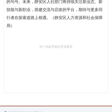
的句号。未来，静安区人社部门将持续关注新业态、新
技能与新职业，搭建交流与启发的平台，期待与更多同
行者在探索道路上相遇。（静安区人力资源和社会保障
局）
扫一扫在手机打开当前页