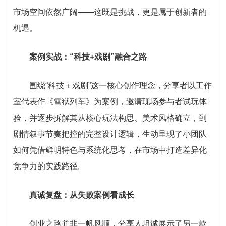
市场空间依然广阔——这既是挑战，更是属于创新者的
机遇。
案例实战：“科技+戏剧”融合之路
围绕“科技＋戏剧”这一核心创作理念，分享者以工作
室代表作《雪狱列车》为案例，邀请现场参与者试玩体
验，并逐步拆解其从核心玩法构思、美术风格确立，到
剧情叙事节奏把控的完整设计逻辑，生动呈现了小团队
如何凭借鲜明特色与系统化思考，在市场中打造差异化
竞争力的实践路径。
真诚复盘：从失败案例看成长
创业之路并非一帆风顺，分享人坦诚展示了另一款