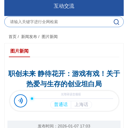
互动交流
首页
/ 新闻发布
/ 图片新闻
图片新闻
职创未来 静待花开：游戏有戏！关于
热爱与生存的创业坦白局
发布时间：2026-01-07 17:03