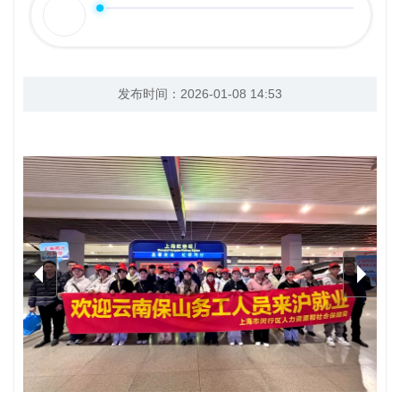
互动交流
发布时间：2026-01-08 14:53