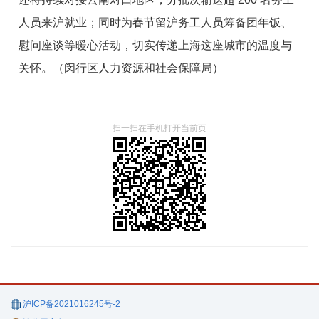
人员来沪就业；同时为春节留沪务工人员筹备团年饭、
慰问座谈等暖心活动，切实传递上海这座城市的温度与
关怀。（闵行区人力资源和社会保障局）
扫一扫在手机打开当前页
沪ICP备2021016245号-2