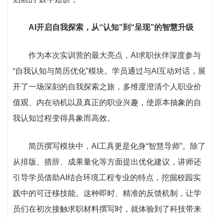
AI开启自我探索，从“认知”到“呈现”的智慧升级
作为本次实训营的最大亮点，AI求职伙伴深度参与
“自我认知与简历优化”模块。学员通过与AI互动对话，展
开了一场深刻的自我探索之旅，多维度澄清个人职业价
值观、内在动机以及真正的职业兴趣，使原本抽象的自
我认知过程变得具象而高效。
简历撰写模块中，AI工具更是化身“智慧导师”。除了
从排版、措辞、成果量化等方面提出优化建议，讲师还
引导学员借助AI结合环境工程专业的特点，挖掘校园实
践中的可迁移技能。这种即时、精准的反馈机制，让学
员们在初次接触求职材料撰写时，就体验到了科技带来