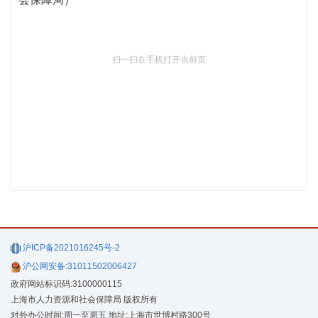
扫一扫在手机打开当前页
沪ICP备2021016245号-2
沪公网安备:31011502006427
政府网站标识码:3100000115
上海市人力资源和社会保障局 版权所有
对外办公时间:周一至周五 地址:上海市世博村路300号