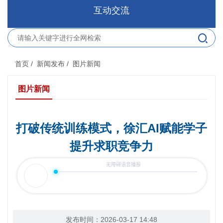
互动交流
首页
/ 新闻发布
/ 图片新闻
图片新闻
打破传统训练模式，徐汇AI赋能学子
提升求职竞争力
发布时间：2026-03-17 14:48