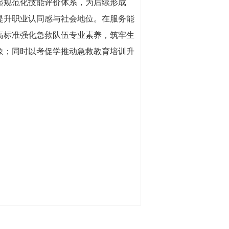
规范化技能评价体系，为后续形成
提升职业认同感与社会地位。在服务能
高标准强化急救队伍专业素养，筑牢生
象；同时以考促学推动急救教育培训升