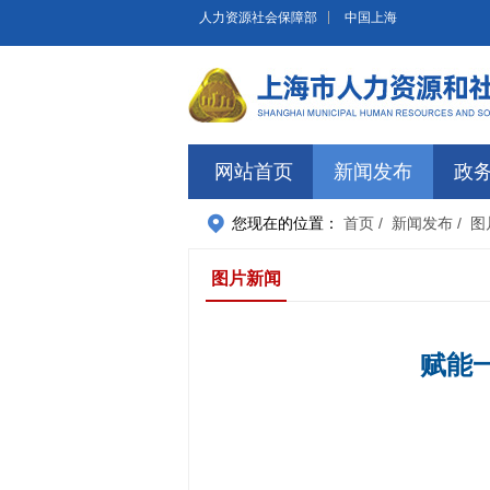
无障碍操作说明
跳转到网站导航区
跳转到主要内容区域
人力资源社会保障部
中国上海
网站首页
新闻发布
政
您现在的位置：
首页
/ 新闻发布
/ 
图片新闻
赋能