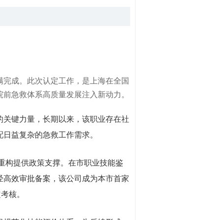
满完成。此次认定工作，是上海在全国
院前急救体系高质量发展注入新动力。
关键力量，长期以来，该职业存在社
配日益复杂的急救工作需求。
重构提供政策支撑。在市职业技能鉴
经高效审批备案，该公司成为本市首家
定考核。