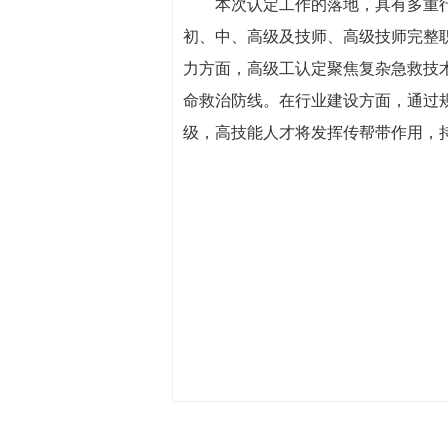
本次认定工作的落地，具有多重行业
初、中、高级及技师、高级技师完整
力方面，高级工认定聚焦复杂急救技
命救治防线。在行业建设方面，通过
级，高技能人才将发挥传帮带作用，