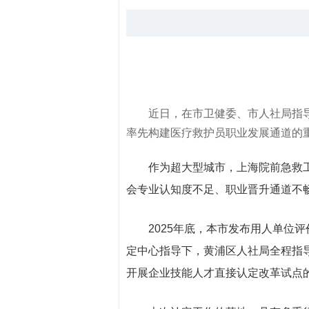
近日，在市卫健委、市人社局指
率先构建医疗救护员职业发展通道的
作为超大型城市，上海院前急救工作
会专业认知度不足、职业晋升通道不
2025年底，本市发布用人单位评
定中心指导下，黄浦区人社局全程指
开展企业技能人才直接认定改革试点的