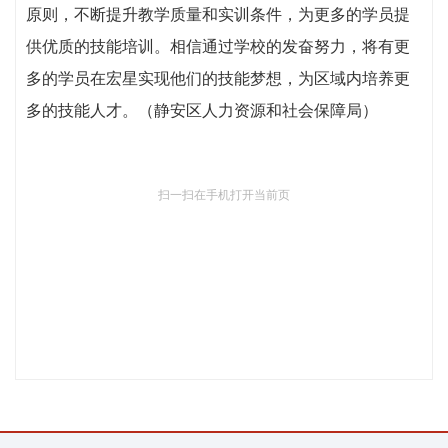
原则，不断提升教学质量和实训条件，为更多的学员提
供优质的技能培训。相信通过学校的发奋努力，将有更
多的学员在宏星实现他们的技能梦想，为区域内培养更
多的技能人才。（静安区人力资源和社会保障局）
扫一扫在手机打开当前页