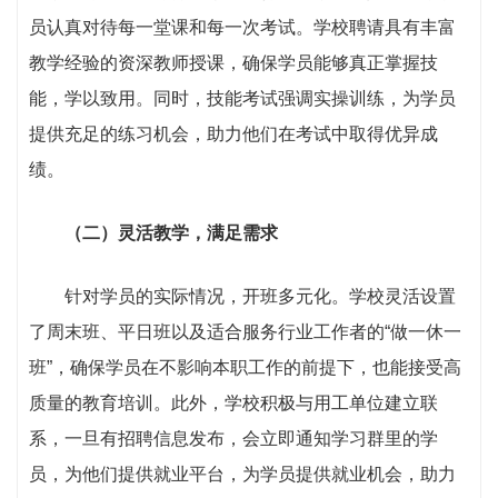
员认真对待每一堂课和每一次考试。学校聘请具有丰富
教学经验的资深教师授课，确保学员能够真正掌握技
能，学以致用。同时，技能考试强调实操训练，为学员
提供充足的练习机会，助力他们在考试中取得优异成
绩。
（二）灵活教学，满足需求
针对学员的实际情况，开班多元化。学校灵活设置
了周末班、平日班以及适合服务行业工作者的“做一休一
班”，确保学员在不影响本职工作的前提下，也能接受高
质量的教育培训。此外，学校积极与用工单位建立联
系，一旦有招聘信息发布，会立即通知学习群里的学
员，为他们提供就业平台，为学员提供就业机会，助力