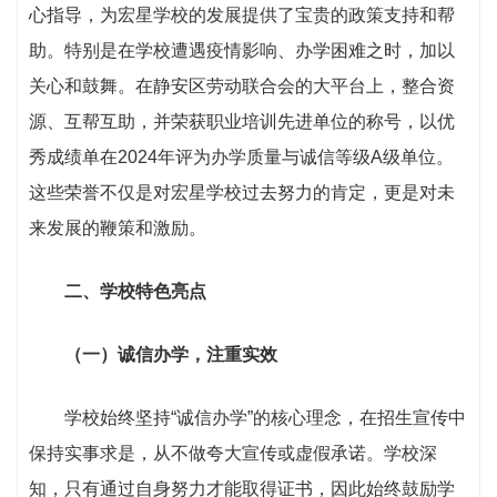
心指导，为宏星学校的发展提供了宝贵的政策支持和帮
助。特别是在学校遭遇疫情影响、办学困难之时，加以
关心和鼓舞。在静安区劳动联合会的大平台上，整合资
源、互帮互助，并荣获职业培训先进单位的称号，以优
秀成绩单在2024年评为办学质量与诚信等级A级单位。
这些荣誉不仅是对宏星学校过去努力的肯定，更是对未
来发展的鞭策和激励。
二、学校特色亮点
（一）诚信办学，注重实效
学校始终坚持“诚信办学”的核心理念，在招生宣传中
保持实事求是，从不做夸大宣传或虚假承诺。学校深
知，只有通过自身努力才能取得证书，因此始终鼓励学