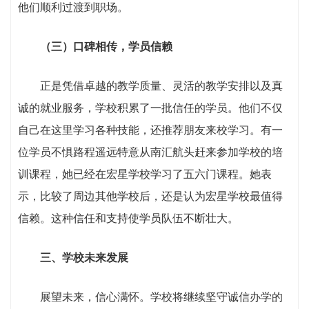
他们顺利过渡到职场。
（三）口碑相传，学员信赖
正是凭借卓越的教学质量、灵活的教学安排以及真
诚的就业服务，学校积累了一批信任的学员。他们不仅
自己在这里学习各种技能，还推荐朋友来校学习。有一
位学员不惧路程遥远特意从南汇航头赶来参加学校的培
训课程，她已经在宏星学校学习了五六门课程。她表
示，比较了周边其他学校后，还是认为宏星学校最值得
信赖。这种信任和支持使学员队伍不断壮大。
三、学校未来发展
展望未来，信心满怀。学校将继续坚守诚信办学的