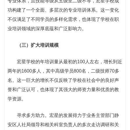
专业体系，且技能等级从五级至二级不等，宏星学校成
功构建了一个全面、多层次的专业培训体系。这一变化
不仅满足了不同学员的多样化需求，也体现了学校在职
业培训领域的深厚底蕴和广泛影响力。
（三）扩大培训规模
宏星学校的年培训量从最初的100人左右，增长到近
两年的1600多人，其中高级学员800名，二级技师70多
名。这一巨大的增长不仅反映了学校在社会中的良好声
誉和广泛认可，也体现了其强大的师资力量和优质的教
学资源。
寻求多方助力。宏星的发展得力于业务主管部门静
安区人社局领导和相关科室负责人的多次走访调研和关