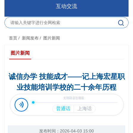
互动交流
首页
/ 新闻发布
/ 图片新闻
图片新闻
诚信办学 技能成才——记上海宏星职
业技能培训学校的二十余年历程
发布时间：2026-04-03 15:00