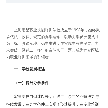
上海宏星职业技能培训学校成立于1998年，始终秉
承依法、诚信、规范的办学理念，以助力学员技能成才
为目标，脚踏实地、稳中求进，在实践中有序发展、力
求突破，经过二十多年的奋斗实干，逐步成为静安区域
内职业培训领域的引领者。
一、学校发展概述
（一）提升办学条件
宏星学校自创建以来，经过二十余年的不懈努力与
持续发展，在办学条件上实现了飞速提升，在专业培训