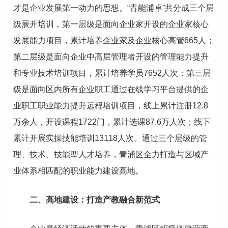
才是企业发展第一动力的思想。“青能浦卓”共分成三个层
级展开培训，第一层级是面向企业家开设的企业家核心
发展能力项目，累计培养企业家及企业核心高管665人；
第二层级是面向企业中高层管理者开设的管理能力提升
和专业技术培训项目，累计培养学员7652人次；第三层
级是面向区内所有企业职工通过在线学习平台提供的企
业职工职业能力提升远程培训项目，线上累计注册12.8
万余人，开设课程1722门，累计选课87.6万人次；线下
累计开展实操技能培训13118人次。通过三个层级的管
理、技术、技能型人才培养，青浦区全力打造与区域产
业体系相匹配的职业能力建设高地。
二、高地建设：打造产教融合新范式