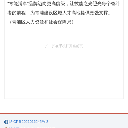
“青能浦卓”品牌迈向更高能级，让技能之光照亮每个奋斗
者的前程，为青浦建设区域人才高地提供更强支撑。
（青浦区人力资源和社会保障局）
扫一扫在手机打开当前页
沪ICP备2021016245号-2