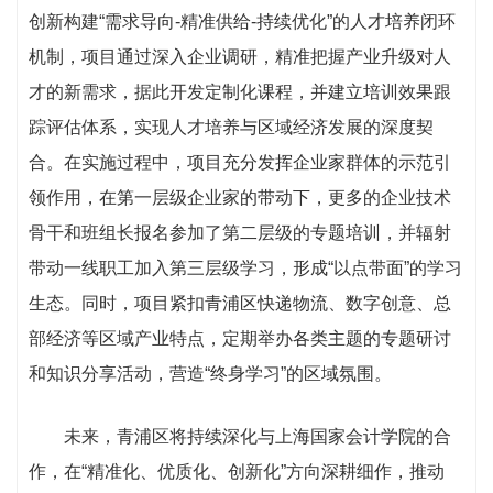
创新构建“需求导向-精准供给-持续优化”的人才培养闭环
机制，项目通过深入企业调研，精准把握产业升级对人
才的新需求，据此开发定制化课程，并建立培训效果跟
踪评估体系，实现人才培养与区域经济发展的深度契
合。在实施过程中，项目充分发挥企业家群体的示范引
领作用，在第一层级企业家的带动下，更多的企业技术
骨干和班组长报名参加了第二层级的专题培训，并辐射
带动一线职工加入第三层级学习，形成“以点带面”的学习
生态。同时，项目紧扣青浦区快递物流、数字创意、总
部经济等区域产业特点，定期举办各类主题的专题研讨
和知识分享活动，营造“终身学习”的区域氛围。
未来，青浦区将持续深化与上海国家会计学院的合
作，在“精准化、优质化、创新化”方向深耕细作，推动