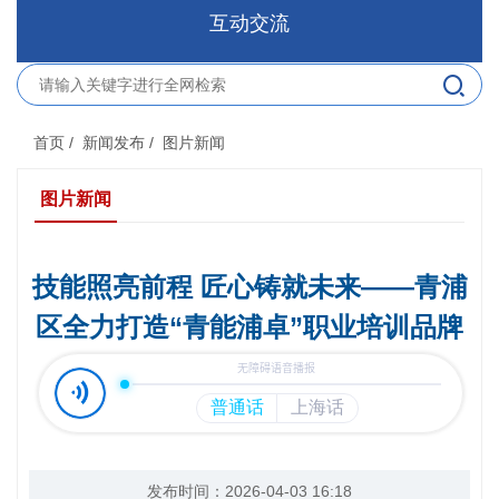
互动交流
首页
/ 新闻发布
/ 图片新闻
图片新闻
技能照亮前程 匠心铸就未来——青浦
区全力打造“青能浦卓”职业培训品牌
发布时间：2026-04-03 16:18