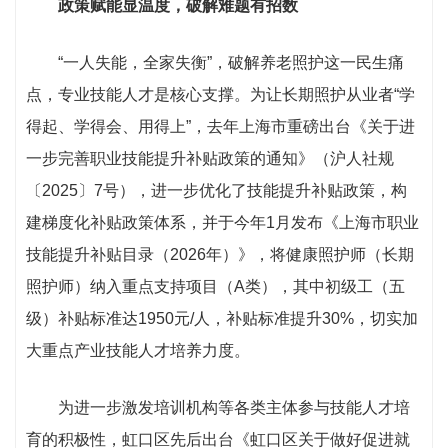
政策赋能显温度，破解难题有招数
“一人失能，全家失衡”，破解养老照护这一民生痛
点，专业技能人才是核心支撑。为让长期照护从业者“学
得起、学得会、用得上”，去年上海市重磅出台《关于进
一步完善职业技能提升补贴政策的通知》（沪人社规
〔2025〕7号），进一步优化了技能提升补贴政策，构
建梯度化补贴政策体系，并于今年1月发布《上海市职业
技能提升补贴目录（2026年）》，将健康照护师（长期
照护师）纳入重点支持项目（A类），其中初级工（五
级）补贴标准达1950元/人，补贴标准提升30%，切实加
大重点产业技能人才培养力度。
为进一步激发培训机构等各类主体参与技能人才培
育的积极性，虹口区先后出台《虹口区关于做好促进就