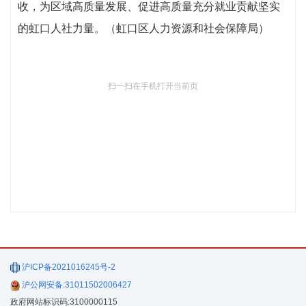
收，为区域高质量发展、促进高质量充分就业贡献坚实
的虹口人社力量。（虹口区人力资源和社会保障局）
扫一扫在手机打开当前页
沪ICP备2021016245号-2
沪公网安备:31011502006427
政府网站标识码:3100000115