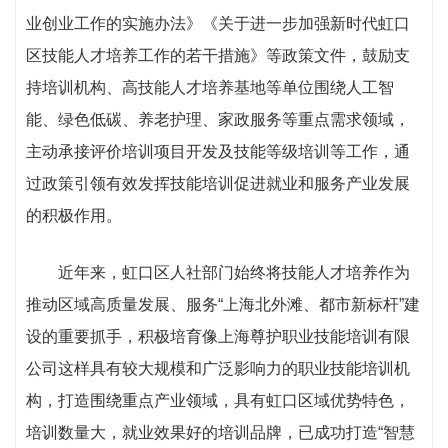
业创业工作的实施办法》《关于进一步加强新时代虹口
区技能人才培养工作的若干措施》等政策文件，鼓励支
持培训机构、高技能人才培养基地等单位围绕人工智
能、绿色低碳、养老护理、家政服务等重点需求领域，
主动承接评价培训项目开发及技能等级培训等工作，通
过政策引领有效发挥技能培训促进就业和服务产业发展
的积极作用。
近年来，虹口区人社部门始终将技能人才培养作为
推动区域高质量发展、服务“上海北外滩、都市新标杆”建
设的重要抓手，积极培育像上海尊护职业技能培训有限
公司这样具有较大规模和广泛影响力的职业技能培训机
构，打造围绕重点产业领域，具有虹口区域优势特色，
培训数量大，就业效果好的培训品牌，已成功打造“智慧