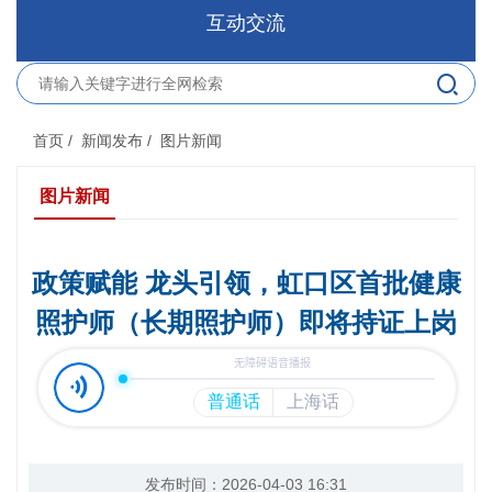
互动交流
首页
/ 新闻发布
/ 图片新闻
图片新闻
政策赋能 龙头引领，虹口区首批健康
照护师（长期照护师）即将持证上岗
发布时间：2026-04-03 16:31