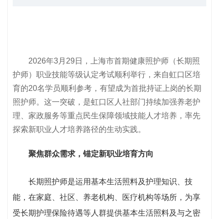
2026年3月29日，上海市首期健康照护师（长期照
护师）职业技能等级认定考试顺利举行，来自虹口区培
育的20名学员顺利参考，有望成为首批持证上岗的长期
照护师。这一突破，是虹口区人社部门持续加强养老护
理、家政服务等重点民生保障领域技能人才培养，率先
探索新职业人才培养路径的生动实践。
聚焦群众需求，锚定新职业培育方向
长期照护师是运用基本生活照料及护理知识、技
能，在家庭、社区、养老机构、医疗机构等场所，为享
受长期护理保险待遇等人群提供基本生活照料及与之密