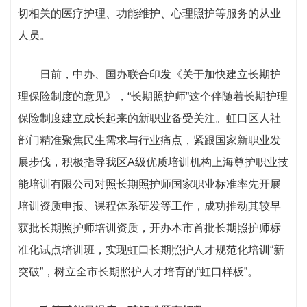
切相关的医疗护理、功能维护、心理照护等服务的从业
人员。
日前，中办、国办联合印发《关于加快建立长期护
理保险制度的意见》，“长期照护师”这个伴随着长期护理
保险制度建立成长起来的新职业备受关注。虹口区人社
部门精准聚焦民生需求与行业痛点，紧跟国家新职业发
展步伐，积极指导我区A级优质培训机构上海尊护职业技
能培训有限公司对照长期照护师国家职业标准率先开展
培训资质申报、课程体系研发等工作，成功推动其较早
获批长期照护师培训资质，开办本市首批长期照护师标
准化试点培训班，实现虹口长期照护人才规范化培训“新
突破”，树立全市长期照护人才培育的“虹口样板”。