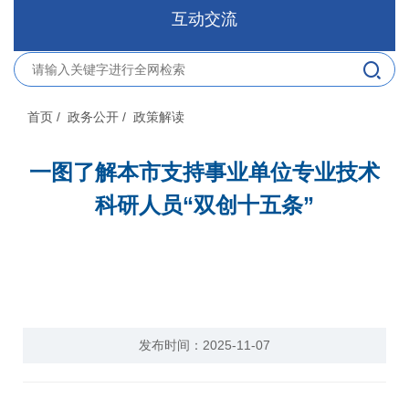
互动交流
首页
/ 政务公开
/ 政策解读
一图了解本市支持事业单位专业技术
科研人员“双创十五条”
发布时间：2025-11-07