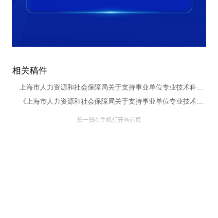
相关稿件
上海市人力资源和社会保障局关于支持事业单位专业技术科研人员创新创业 加速科技创新与产业创新深度融合的实施意见
《上海市人力资源和社会保障局关于支持事业单位专业技术科研人员创新创业 加速科技创新与产业创新深度融合的实施意见》政策问答
扫一扫在手机打开当前页