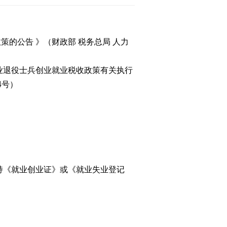
的公告 》（财政部 税务总局 人力
业退役士兵创业就业税收政策有关执行
4号）
《就业创业证》或《就业失业登记