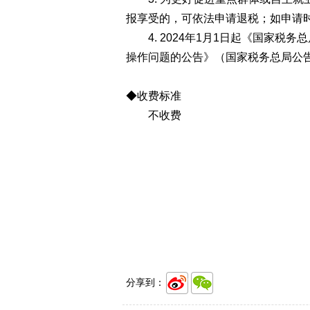
报享受的，可依法申请退税；如申请
4. 2024年1月1日起《国家税
操作问题的公告》（国家税务总局公告2
◆收费标准
不收费
分享到：