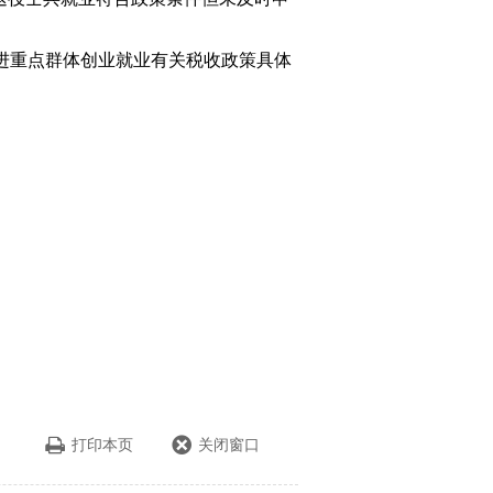
。
促进重点群体创业就业有关税收政策具体
打印本页
关闭窗口