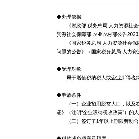
◆办理依据
《财政部 税务总局 人力资源社会保
资源社会保障部 农业农村部公告2023
《国家税务总局 人力资源社会保障
问题的公告》（国家税务总局 人力资源
◆受理对象
属于增值税纳税人或企业所得税纳
◆申请条件
（一）企业招用脱贫人口，以及在人
证》（注明“企业吸纳税收政策”）的
（二）签订了1年以上期限劳动合
◆税款减免顺序及额度