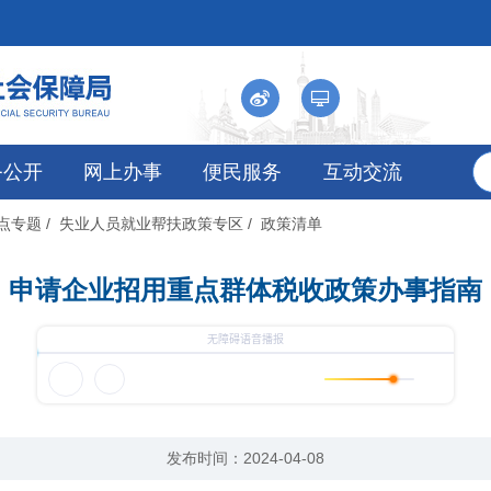
务公开
网上办事
便民服务
互动交流
热点专题
/ 失业人员就业帮扶政策专区
/ 政策清单
申请企业招用重点群体税收政策办事指南
发布时间：2024-04-08