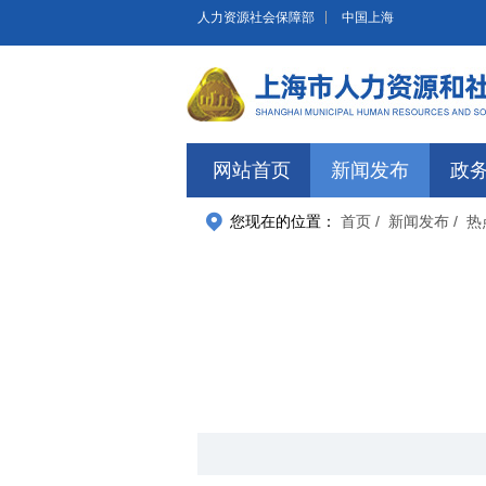
无障碍操作说明
跳转到网站导航区
跳转到主要内容区域
人力资源社会保障部
中国上海
网站首页
新闻发布
政
您现在的位置：
首页
/ 新闻发布
/ 