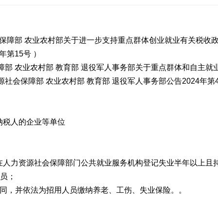
障部 农业农村部关于进一步支持重点群体创业就业有关税收政策
年第15号 ）
部 农业农村部 教育部 退役军人事务部关于重点群体和自主就
社会保障部 农业农村部 教育部 退役军人事务部公告2024年第
税人的企业等单位
力资源社会保障部门公共就业服务机构登记失业半年以上且持
人员；
同，并依法为招用人员缴纳养老、工伤、失业保险。。