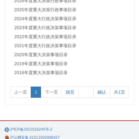
2026年度重大决策行政事项目录
2025年度重大决策行政事项目录
2024年度重大行政决策事项目录
2023年度重大行政决策事项目录
2022年度重大行政决策事项目录
2021年度重大行政决策事项目录
2020年度重大决策事项目录
2019年度重大决策事项目录
2018年度重大决策事项目录
上一页
1
下一页
跳至
确认
共1页
沪ICP备2021016245号-2
沪公网安备:31011502006427