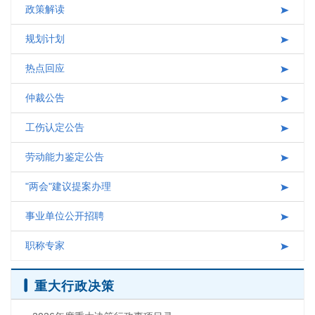
政策解读
互动交流
规划计划
热点回应
仲裁公告
工伤认定公告
劳动能力鉴定公告
"两会"建议提案办理
事业单位公开招聘
职称专家
重大行政决策