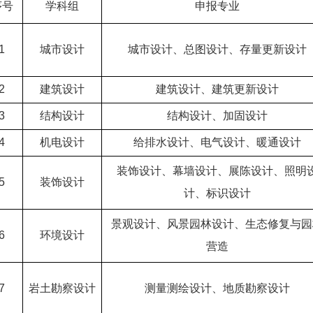
序号
学科组
申报专业
1
城市设计
城市设计、总图设计、存量更新设计
2
建筑设计
建筑设计、建筑更新设计
3
结构设计
结构设计、加固设计
4
机电设计
给排水设计、电气设计、暖通设计
装饰设计、幕墙设计、展陈设计、照明
5
装饰设计
计、标识设计
景观设计、风景园林设计、生态修复与园
6
环境设计
营造
7
岩土勘察设计
测量测绘设计、地质勘察设计