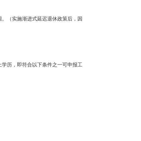
。（实施渐进式延迟退休政策后，因
学历，即符合以下条件之一可申报工