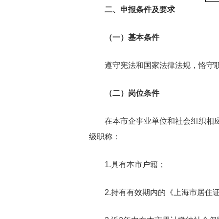
二、申报条件及要求
（一）基本条件
遵守宪法和国家法律法规，恪守职业
（二）岗位条件
在本市企事业单位和社会组织相应专
级职称：
1.具有本市户籍；
2.持有有效期内的《上海市居住