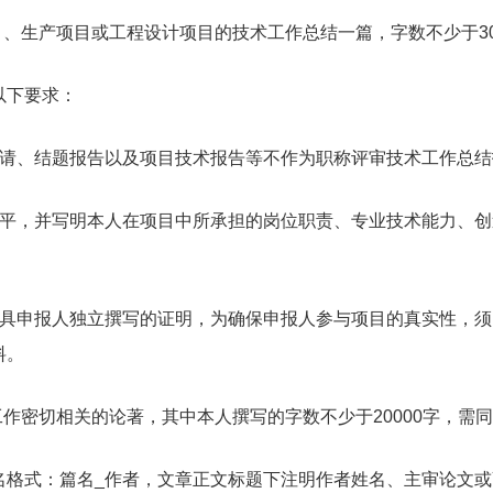
生产项目或工程设计项目的技术工作总结一篇，字数不少于3000
下要求：
、结题报告以及项目技术报告等不作为职称评审技术工作总结
，并写明本人在项目中所承担的岗位职责、专业技术能力、创
申报人独立撰写的证明，为确保申报人参与项目的真实性，须
料。
密切相关的论著，其中本人撰写的字数不少于20000字，需
式：篇名_作者，文章正文标题下注明作者姓名、主审论文或