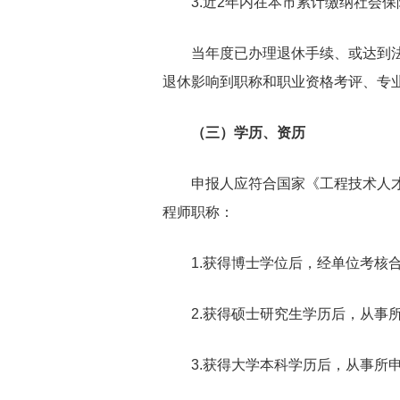
3.近2年内在本市累计缴纳社会保
当年度已办理退休手续、或达到法定
退休影响到职称和职业资格考评、专
（三）学历、资历
申报人应符合国家《工程技术人才职
程师职称：
1.获得博士学位后，经单位考核
2.获得硕士研究生学历后，从事所
3.获得大学本科学历后，从事所申