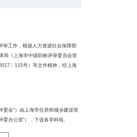
评审工作，根据人力资源社会保障部
保障局《上海市中级职称评审委员会管
017〕115号）等文件精神，经上海
委会”）由上海市住房和城乡建设管
评委办公室”），下设各学科组。