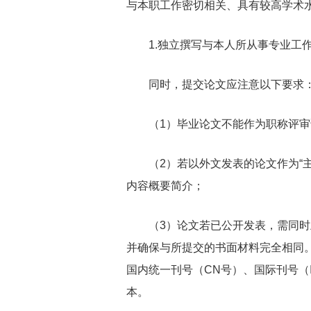
与本职工作密切相关、具有较高学术
1.独立撰写与本人所从事专业工作密
同时，提交论文应注意以下要求
（1）毕业论文不能作为职称评审
（2）若以外文发表的论文作为“主
内容概要简介；
（3）论文若已公开发表，需同时上
并确保与所提交的书面材料完全相同
国内统一刊号（CN号）、国际刊号（
本。