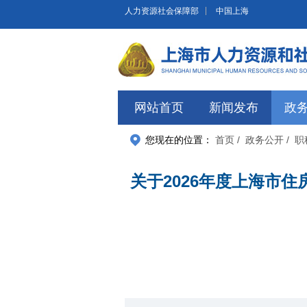
无障碍操作说明
跳转到网站导航区
跳转到主要内容区域
人力资源社会保障部
中国上海
网站首页
新闻发布
政
您现在的位置：
首页
/ 政务公开
/ 
关于2026年度上海市