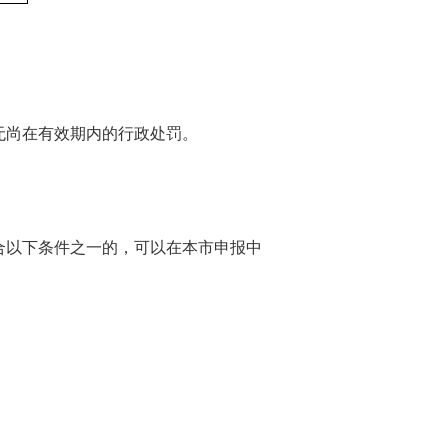
尚在有效期内的行政处罚。
以下条件之一的，可以在本市申报中