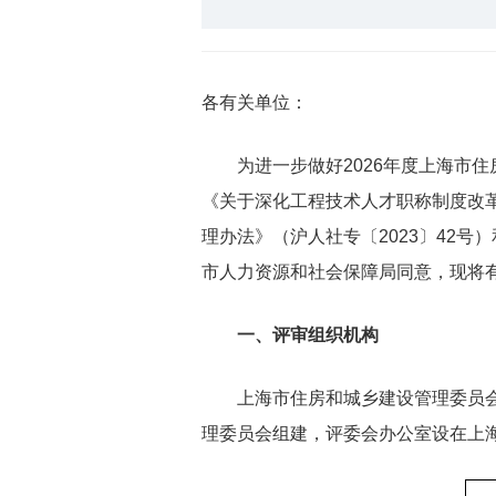
各有关单位：
为进一步做好2026年度上海市住
《关于深化工程技术人才职称制度改革
理办法》（沪人社专〔2023〕42号
市人力资源和社会保障局同意，现将
一、评审组织机构
上海市住房和城乡建设管理委员会工
理委员会组建，评委会办公室设在上海