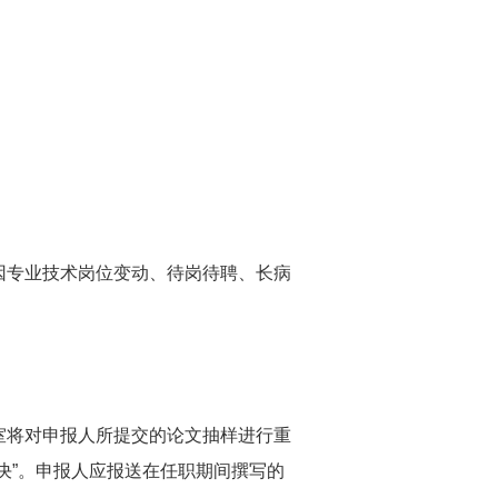
专业技术岗位变动、待岗待聘、长病
将对申报人所提交的论文抽样进行重
决”。申报人应报送在任职期间撰写的