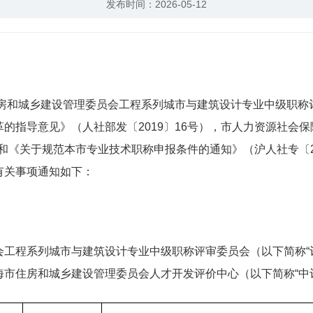
发布时间：2026-05-12
房和城乡建设管理委员会工程系列城市与建筑设计专业中级职称
的指导意见》（人社部发〔2019〕16号），市人力资源社会
）和《关于规范本市专业技术职称申报条件的通知》（沪人社专〔2
有关事项通知如下：
程系列城市与建筑设计专业中级职称评审委员会（以下简称“评
市住房和城乡建设管理委员会人才开发评价中心（以下简称“中