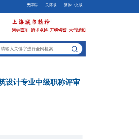
无障碍
关怀版
繁体中文版
建筑设计专业中级职称评审