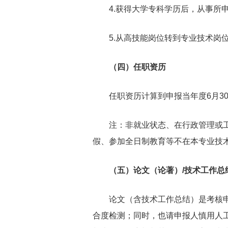
4.获得大学专科学历后，从事所申
5.从高技能岗位转到专业技术岗位人
（四）任职资历
任职资历计算到申报当年度6月30
注：非就业状态、在行政管理或工勤
假、参加全日制教育等不在本专业技
（五）论文（论著）/技术工作总
论文（含技术工作总结）是考核申报
合度检测；同时，也请申报人慎用人工