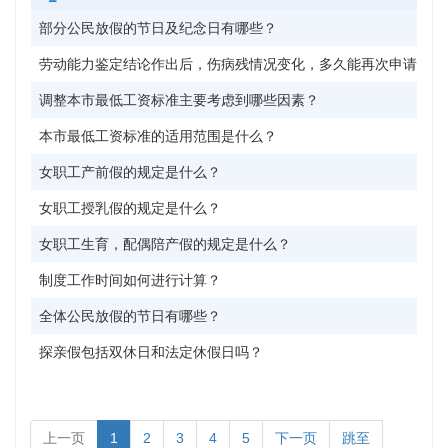
部分公民放假的节日及纪念日有哪些？
劳动能力鉴定结论作出后，伤病残情况变化，多久能再次申请鉴定
调整本市最低工资标准主要考虑到哪些因素？
本市最低工资标准的适用范围是什么？
女职工产前假的规定是什么？
女职工授乳假的规定是什么？
女职工生育，配偶陪产假的规定是什么？
制度工作时间如何进行计算？
全体公民放假的节日有哪些？
探亲假包括双休日和法定休假日吗？
上一页
1
2
3
4
5
下一页
跳至