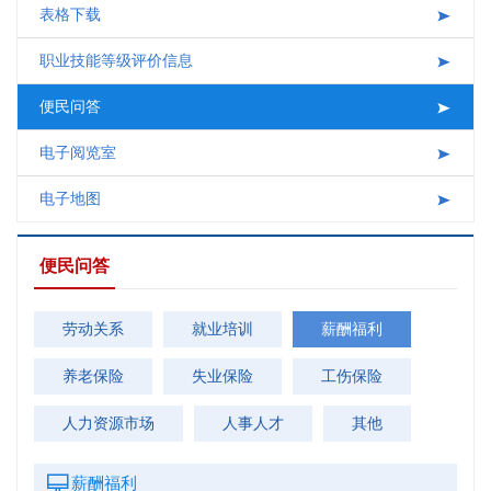
表格下载
互动交流
职业技能等级评价信息
便民问答
电子阅览室
电子地图
便民问答
劳动关系
就业培训
薪酬福利
养老保险
失业保险
工伤保险
人力资源市场
人事人才
其他
薪酬福利