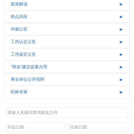
政策解读
互动交流
热点回应
仲裁公告
工伤认定公告
工伤鉴定公告
"两会"建议提案办理
事业单位公开招聘
职称专家