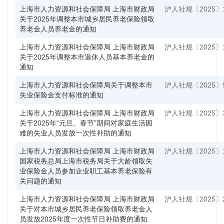
上海市人力资源和社会保障局 上海市财政局
沪人社规〔2025〕
关于2025年调整本市城乡居民养老保险领取
养老金人员养老金的通知
上海市人力资源和社会保障局 上海市财政局
沪人社规〔2025〕
关于2025年调整本市退休人员基本养老金的
通知
上海市人力资源和社会保障局关于调整本市
沪人社规〔2025〕
失业保险金支付标准的通知
上海市人力资源和社会保障局 上海市财政局
沪人社规〔2025〕
关于2025年“元旦、春节”期间对家庭生活困
难的失业人员发放一次性补助的通知
上海市人力资源和社会保障局 上海市财政局
沪人社规〔2025〕
国家税务总局上海市税务局关于大龄领取失
业保险金人员参加企业职工基本养老保险有
关问题的通知
上海市人力资源和社会保障局 上海市财政局
沪人社规〔2025〕
关于对本市城乡居民养老保险领取养老金人
员发放2025年度一次性节日补助费的通知