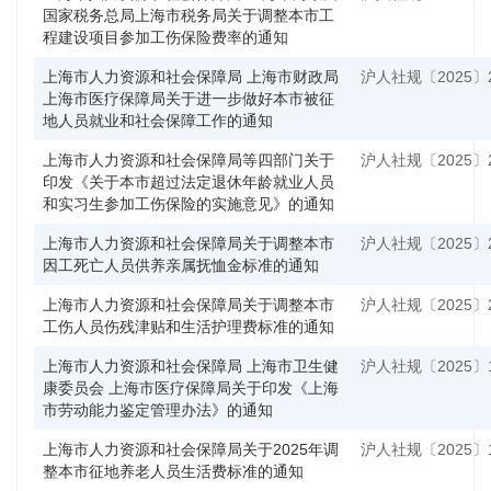
国家税务总局上海市税务局关于调整本市工
程建设项目参加工伤保险费率的通知
上海市人力资源和社会保障局 上海市财政局
沪人社规〔2025〕
上海市医疗保障局关于进一步做好本市被征
地人员就业和社会保障工作的通知
上海市人力资源和社会保障局等四部门关于
沪人社规〔2025〕
印发《关于本市超过法定退休年龄就业人员
和实习生参加工伤保险的实施意见》的通知
上海市人力资源和社会保障局关于调整本市
沪人社规〔2025〕
因工死亡人员供养亲属抚恤金标准的通知
上海市人力资源和社会保障局关于调整本市
沪人社规〔2025〕
工伤人员伤残津贴和生活护理费标准的通知
上海市人力资源和社会保障局 上海市卫生健
沪人社规〔2025〕
康委员会 上海市医疗保障局关于印发《上海
市劳动能力鉴定管理办法》的通知
上海市人力资源和社会保障局关于2025年调
沪人社规〔2025〕
整本市征地养老人员生活费标准的通知