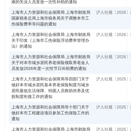
难的失业人员发放一次性补助的通知
上海市人力资源和社会保障局 上海市财政局
沪人社规〔2026〕
国家税务总局上海市税务局关于调整本市工
伤保险费率等问题的通知
上海市人力资源和社会保障局 上海市财政局
沪人社规〔2026〕
关于印发《上海市工伤保险浮动费率管理办
法》的通知
上海市人力资源和社会保障局 上海市财政局
沪人社规〔2026〕
关于对本市城乡居民养老保险领取养老金人
员发放2026年度一次性节日补助费的通知
上海市人力资源和社会保障局等四部门关于
沪人社规〔2025〕
做好本市城乡居民基本养老保险制度与城乡
居民最低生活保障、特困人员救助供养及优
抚制度衔接工作的通知
上海市人力资源和社会保障局等十部门关于
沪人社规〔2025〕
做好本市工程建设项目参加工伤保险工作的
通知
上海市人力资源和社会保障局 上海市财政局
沪人社规〔2025〕