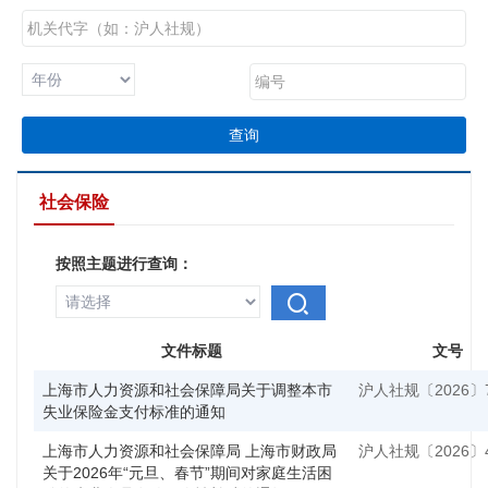
查询
社会保险
按照主题进行查询：
文件标题
文号
上海市人力资源和社会保障局关于调整本市
沪人社规〔2026〕
失业保险金支付标准的通知
上海市人力资源和社会保障局 上海市财政局
沪人社规〔2026〕
关于2026年“元旦、春节”期间对家庭生活困