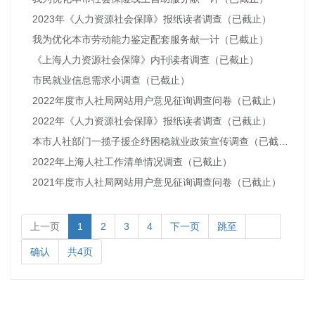
2023年《人力资源社会保障》报纸读者调查（已截止）
我为优化本市劳动能力鉴定配套服务献一计（已截止）
《上海人力资源社会保障》内刊读者调查（已截止）
市民就业信息需求小调查（已截止）
2022年度市人社局网站用户意见征询调查问卷（已截止）
2022年《人力资源社会保障》报纸读者调查（已截止）
本市人社部门一揽子援企纾困稳就业政策宣传调查（已截止）
2022年上海人社工作清单情况调查（已截止）
2021年度市人社局网站用户意见征询调查问卷（已截止）
上一页
1
2
3
4
下一页
跳至
确认
共4页