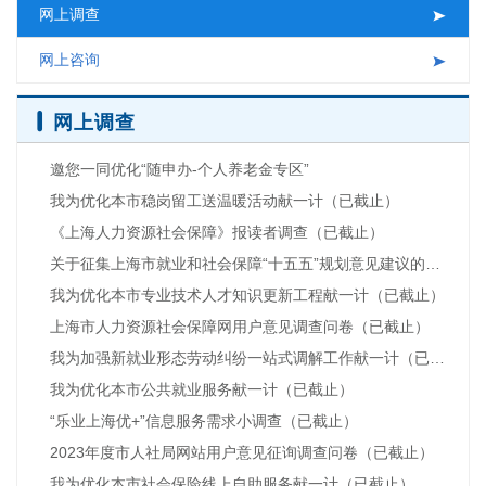
网上调查
互动交流
网上咨询
网上调查
邀您一同优化“随申办-个人养老金专区”
我为优化本市稳岗留工送温暖活动献一计（已截止）
《上海人力资源社会保障》报读者调查（已截止）
关于征集上海市就业和社会保障“十五五”规划意见建议的公告（已截止）
我为优化本市专业技术人才知识更新工程献一计（已截止）
上海市人力资源社会保障网用户意见调查问卷（已截止）
我为加强新就业形态劳动纠纷一站式调解工作献一计（已截止）
我为优化本市公共就业服务献一计（已截止）
“乐业上海优+”信息服务需求小调查（已截止）
2023年度市人社局网站用户意见征询调查问卷（已截止）
我为优化本市社会保险线上自助服务献一计（已截止）