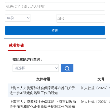
查询
就业培训
按照主题进行查询：
文件标题
文号
上海市人力资源和社会保障局等六部门关于
沪人社规〔2026〕
进一步加强定向培训工作的通知
上海市人力资源和社会保障局 上海市财政局
沪人社规〔2026〕
关于加强和优化企业新型学徒制工作的通知