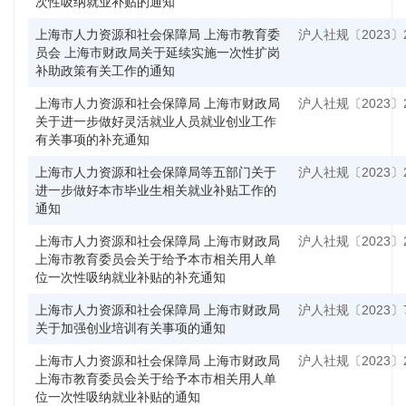
次性吸纳就业补贴的通知
上海市人力资源和社会保障局 上海市教育委
沪人社规〔2023〕
员会 上海市财政局关于延续实施一次性扩岗
补助政策有关工作的通知
上海市人力资源和社会保障局 上海市财政局
沪人社规〔2023〕
关于进一步做好灵活就业人员就业创业工作
有关事项的补充通知
上海市人力资源和社会保障局等五部门关于
沪人社规〔2023〕
进一步做好本市毕业生相关就业补贴工作的
通知
上海市人力资源和社会保障局 上海市财政局
沪人社规〔2023〕
上海市教育委员会关于给予本市相关用人单
位一次性吸纳就业补贴的补充通知
上海市人力资源和社会保障局 上海市财政局
沪人社规〔2023〕
关于加强创业培训有关事项的通知
上海市人力资源和社会保障局 上海市财政局
沪人社规〔2023〕
上海市教育委员会关于给予本市相关用人单
位一次性吸纳就业补贴的通知