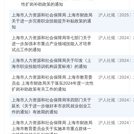
性扩岗补助政策的通知
上海市人力资源和社会保障局 上海市财政局
沪人社规〔2025〕
关于进一步完善职业技能提升补贴政策的通
知
上海市人力资源和社会保障局等七部门关于
沪人社规〔2024〕
进一步加强本市重点产业领域技能人才培养
试点工作的通知
上海市人力资源和社会保障局关于印发《上
沪人社规〔2024〕
海市职业技能培训机构设置标准》的通知
上海市人力资源和社会保障局 上海市教育委
沪人社规〔2024〕
员会 上海市财政局关于落实2024年度一次性
扩岗补助政策有关工作的通知
上海市人力资源和社会保障局等四部门关于
沪人社规〔2024〕
延长《关于进一步做好本市农民就业创业工
作的通知》有效期的通知
上海市人力资源和社会保障局 上海市财政局
沪人社规〔2024〕
上海市教育委员会关于实施本市重点群体一