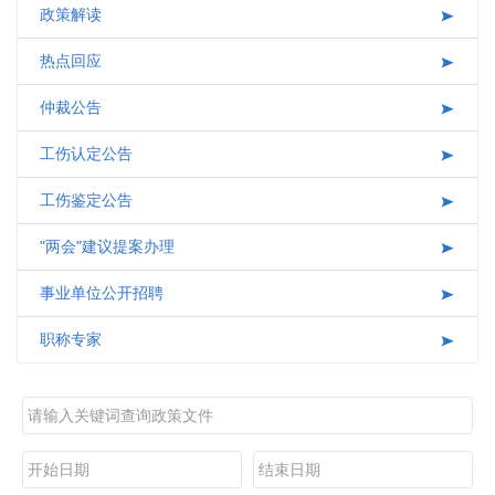
政策解读
互动交流
热点回应
仲裁公告
工伤认定公告
工伤鉴定公告
"两会"建议提案办理
事业单位公开招聘
职称专家