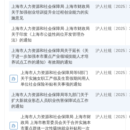
上海市人力资源和社会保障局 上海市财政局
沪人社规〔2025〕
关于加强创业培训提升全过程创业能力的实
施意见
上海市人力资源和社会保障局 上海市财政局
沪人社规〔2025〕
关于印发《上海市公益性岗位开发管理办
法》的通知
上海市人力资源和社会保障局关于延长《关
沪人社规〔2025〕
于进一步加强本市重点产业领域技能人才培
养试点工作的通知》有效期的通知
上海市人力资源和社会保障局等5部门
沪人社规〔2025〕
关于实施女职工产假及生育假期间用人
单位社会保险补贴有关事项的通知
上海市人力资源和社会保障局等九部门关于
沪人社规〔2025〕
扩大新就业形态人员职业伤害保障试点工作
的通知
上海市人力资源和社会保障局 上海市财
沪人社规〔2025〕
政局 上海市教育委员会关于合并实施本
市重点群体一次性吸纳就业补贴和一次