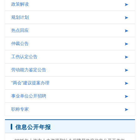
政策解读
互动交流
规划计划
热点回应
仲裁公告
工伤认定公告
劳动能力鉴定公告
"两会"建议提案办理
事业单位公开招聘
职称专家
信息公开年报