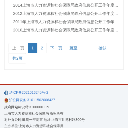
2014上海市人力资源和社会保障局政府信息公开工作年度报告
2012上海市人力资源和社会保障局政府信息公开工作年度报告
2011年上海市人力资源和社会保障局政府信息公开工作年度报告
2010上海市人力资源和社会保障局政府信息公开工作年度报告
上一页
1
2
下一页
跳至
确认
共2页
沪ICP备2021016245号-2
沪公网安备:31011502006427
政府网站标识码:3100000115
上海市人力资源和社会保障局 版权所有
对外办公时间:周一至周五 地址:上海市世博村路300号
主办单位:上海市人力资源和社会保障局