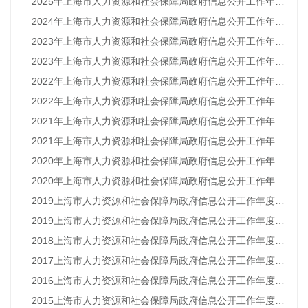
2025年上海市人力资源和社会保障局政府信息公开工作年度报告
2024年上海市人力资源和社会保障局政府信息公开工作年度报告
2023年上海市人力资源和社会保障局政府信息公开工作年度报告（图解）
2023年上海市人力资源和社会保障局政府信息公开工作年度报告
2022年上海市人力资源和社会保障局政府信息公开工作年度报告（图解）
2022年上海市人力资源和社会保障局政府信息公开工作年度报告
2021年上海市人力资源和社会保障局政府信息公开工作年度报告（图解）
2021年上海市人力资源和社会保障局政府信息公开工作年度报告
2020年上海市人力资源和社会保障局政府信息公开工作年度报告（图解）
2020年上海市人力资源和社会保障局政府信息公开工作年度报告
2019上海市人力资源和社会保障局政府信息公开工作年度报告（图解）
2019上海市人力资源和社会保障局政府信息公开工作年度报告
2018上海市人力资源和社会保障局政府信息公开工作年度报告
2017上海市人力资源和社会保障局政府信息公开工作年度报告
2016上海市人力资源和社会保障局政府信息公开工作年度报告
2015上海市人力资源和社会保障局政府信息公开工作年度报告